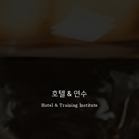
호텔 & 연수
Hotel & Training Institute